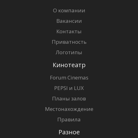
О компании
Вакансии
Контакты
Приватность
Логотипы
Кинотеатр
Forum Cinemas
PEPSI и LUX
Планы залов
Местонахождение
Правила
Разное