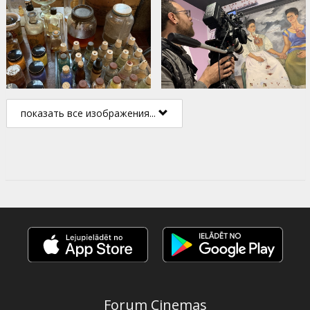
показать все изображения...
Forum Cinemas