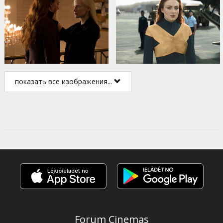
показать все изображения...
Forum Cinemas