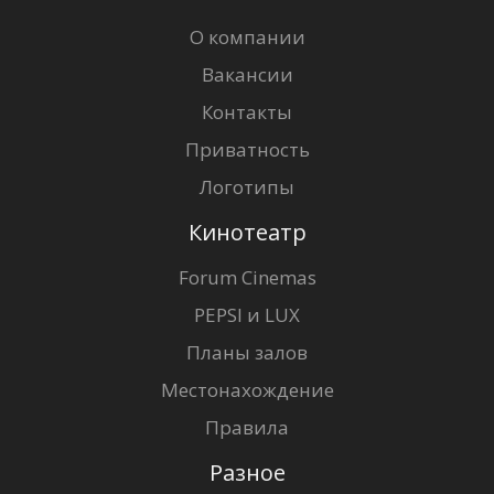
О компании
Вакансии
Контакты
Приватность
Логотипы
Кинотеатр
Forum Cinemas
PEPSI и LUX
Планы залов
Местонахождение
Правила
Разное