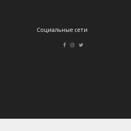
Социальные сети