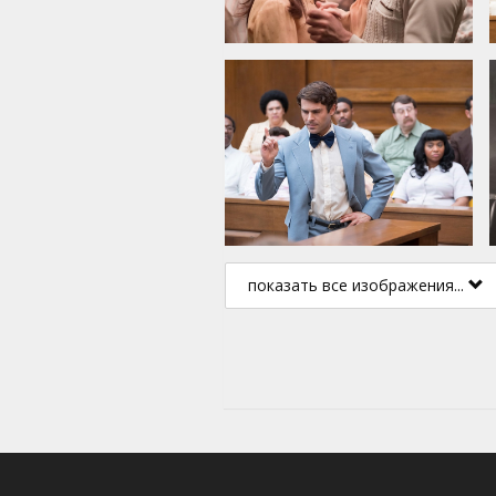
показать все изображения...