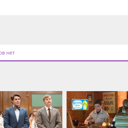
ов нет