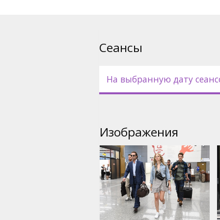
Сеансы
На выбранную дату сеанс
Изображения