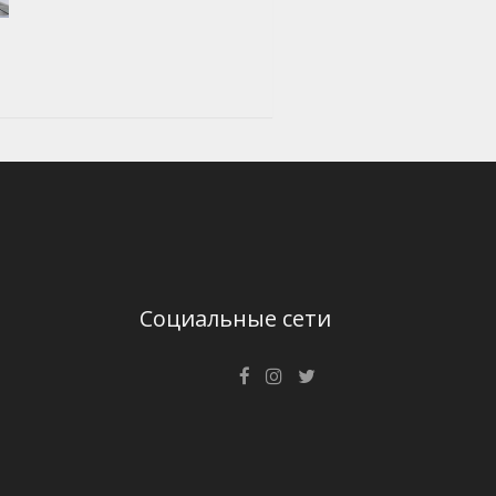
Социальные сети