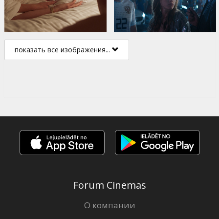
показать все изображения...
Forum Cinemas
О компании