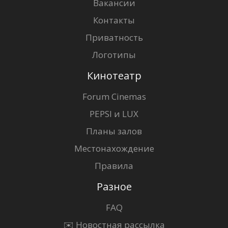
Вакансии
Контакты
Приватность
Логотипы
Кинотеатр
Forum Cinemas
PEPSI и LUX
Планы залов
Местонахождение
Правила
Разное
FAQ
✉️ Новостная рассылка