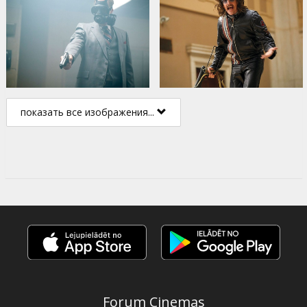
показать все изображения...
Forum Cinemas