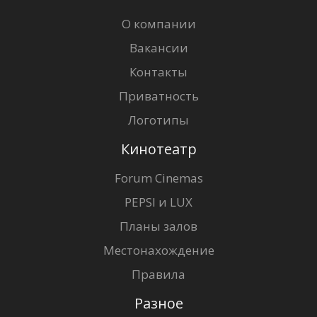
О компании
Вакансии
Контакты
Приватность
Логотипы
Кинотеатр
Forum Cinemas
PEPSI и LUX
Планы залов
Местонахождение
Правила
Разное