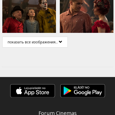
показать все изображения...
Forum Cinemas