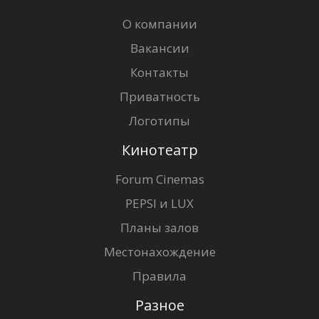
О компании
Вакансии
Контакты
Приватность
Логотипы
Кинотеатр
Forum Cinemas
PEPSI и LUX
Планы залов
Местонахождение
Правила
Разное