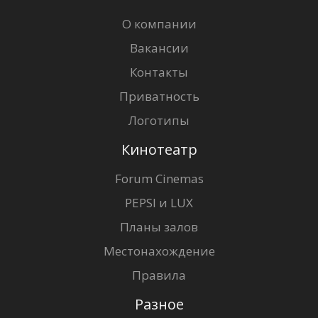
О компании
Вакансии
Контакты
Приватность
Логотипы
Кинотеатр
Forum Cinemas
PEPSI и LUX
Планы залов
Местонахождение
Правила
Разное