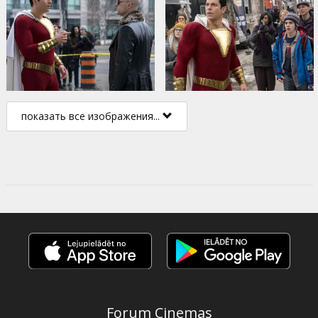
показать все изображения...
Forum Cinemas