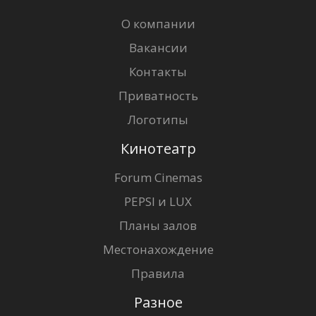
О компании
Вакансии
Контакты
Приватность
Логотипы
Кинотеатр
Forum Cinemas
PEPSI и LUX
Планы залов
Местонахождение
Правила
Разное