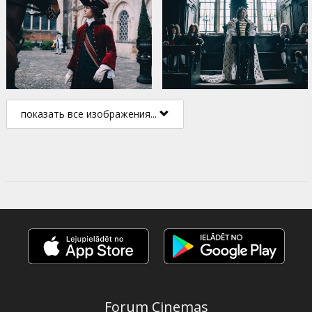
показать все изображения...
Forum Cinemas