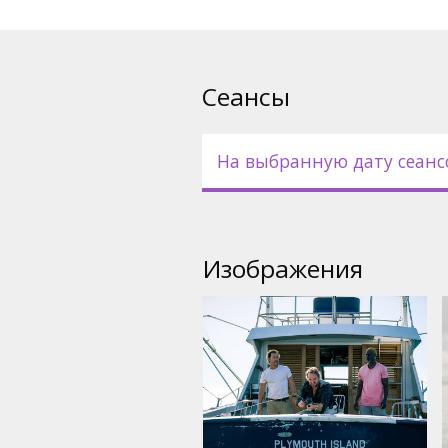
Сеансы
На выбранную дату сеанс
Изображения