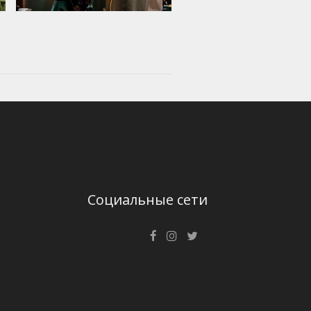
Социальные сети