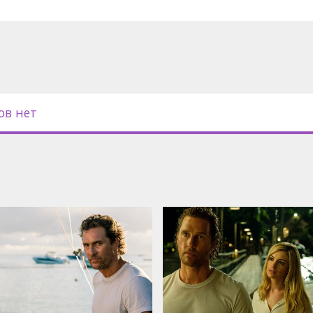
ов нет