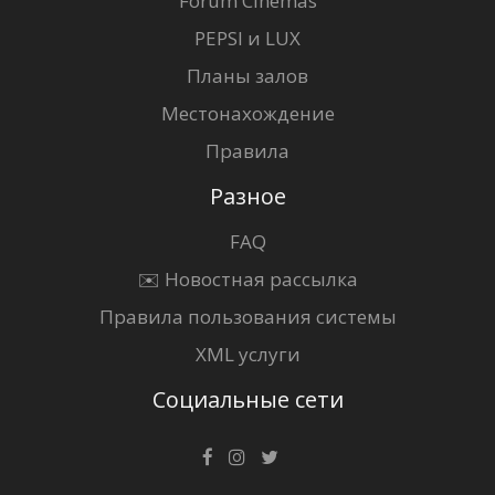
Forum Cinemas
PEPSI и LUX
Планы залов
Местонахождение
Правила
Разное
FAQ
✉️ Новостная рассылка
Правила пользования системы
XML услуги
Социальные сети