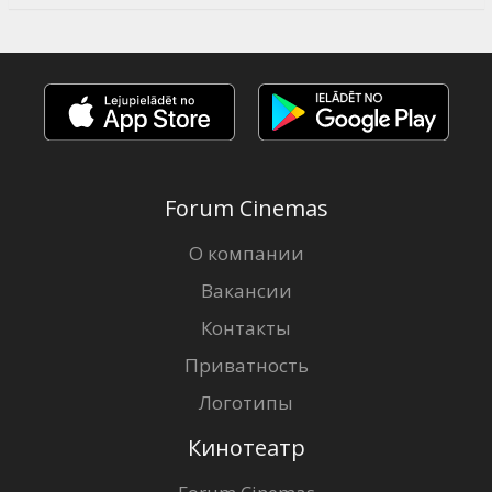
Forum Cinemas
О компании
Вакансии
Контакты
Приватность
Логотипы
Кинотеатр