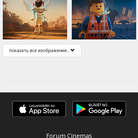
показать все изображения...
Forum Cinemas