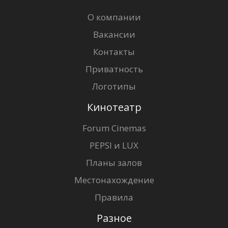
О компании
Вакансии
Контакты
Приватность
Логотипы
Кинотеатр
Forum Cinemas
PEPSI и LUX
Планы залов
Местонахождение
Правила
Разное