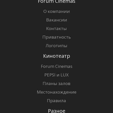
Forum Cinemas
О компании
Вакансии
Контакты
Приватность
Логотипы
Кинотеатр
Forum Cinemas
PEPSI и LUX
Планы залов
Местонахождение
Правила
Разное