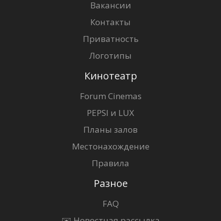
Вакансии
Контакты
Приватность
Логотипы
Кинотеатр
Forum Cinemas
PEPSI и LUX
Планы залов
Местонахождение
Правила
Разное
FAQ
✉️ Новостная рассылка