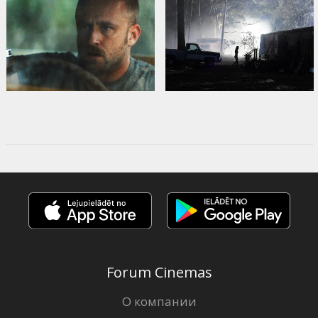
Forum Cinemas
О компании