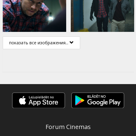
показать все изображения...
Forum Cinemas