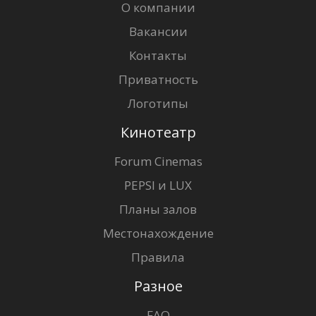
О компании
Вакансии
Контакты
Приватность
Логотипы
Кинотеатр
Forum Cinemas
PEPSI и LUX
Планы залов
Местонахождение
Правила
Разное
FAQ