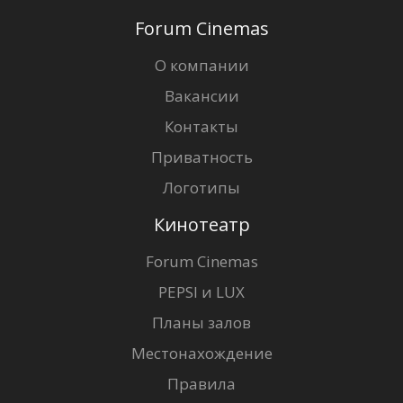
Forum Cinemas
О компании
Вакансии
Контакты
Приватность
Логотипы
Кинотеатр
Forum Cinemas
PEPSI и LUX
Планы залов
Местонахождение
Правила