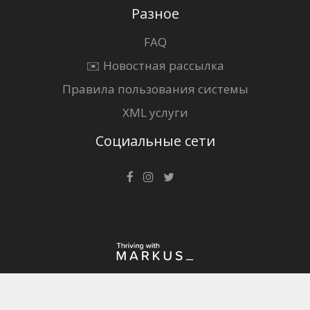
Разное
FAQ
✉️ Новостная рассылка
Правила пользования системы
XML услуги
Социальные сети