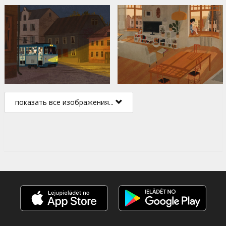
показать все изображения...