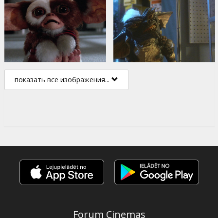
показать все изображения...
Forum Cinemas