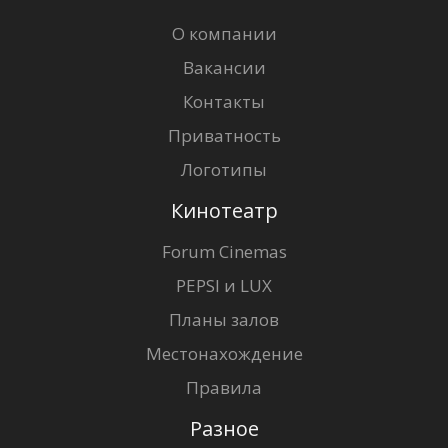
О компании
Вакансии
Контакты
Приватность
Логотипы
Кинотеатр
Forum Cinemas
PEPSI и LUX
Планы залов
Местонахождение
Правила
Разное