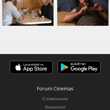
Forum Cinemas
О компании
Вакансии