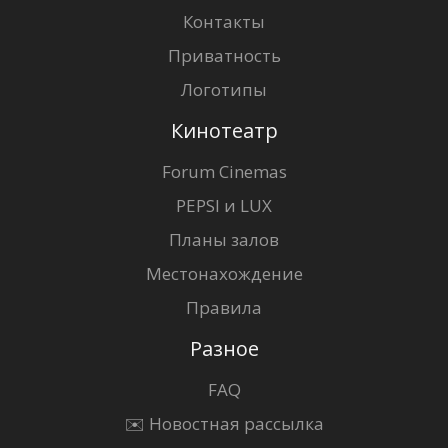
Контакты
Приватность
Логотипы
Кинотеатр
Forum Cinemas
PEPSI и LUX
Планы залов
Местонахождение
Правила
Разное
FAQ
✉️ Новостная рассылка