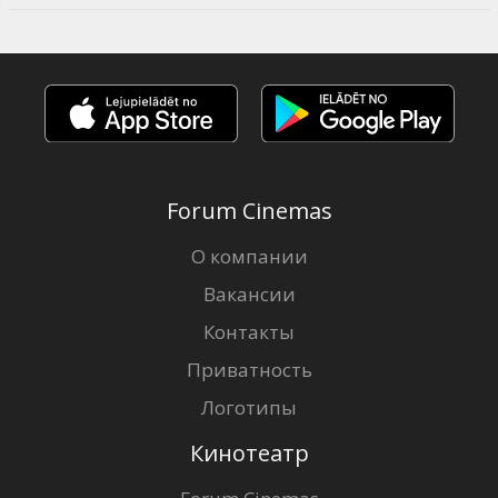
Forum Cinemas
О компании
Вакансии
Контакты
Приватность
Логотипы
Кинотеатр