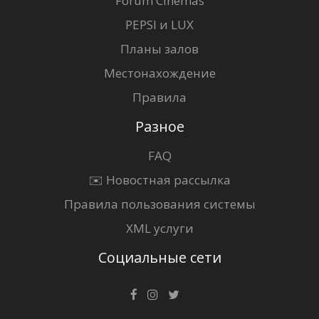
Forum Cinemas
PEPSI и LUX
Планы залов
Местонахождение
Правила
Разное
FAQ
✉️ Новостная рассылка
Правила пользования системы
XML услуги
Социальные сети