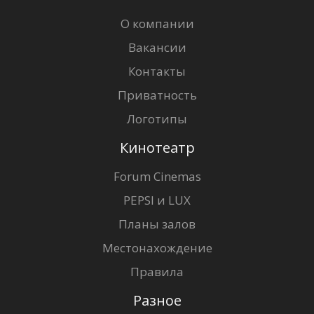
О компании
Вакансии
Контакты
Приватность
Логотипы
Кинотеатр
Forum Cinemas
PEPSI и LUX
Планы залов
Местонахождение
Правила
Разное