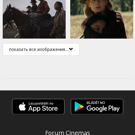
показать все изображения...
Forum Cinemas