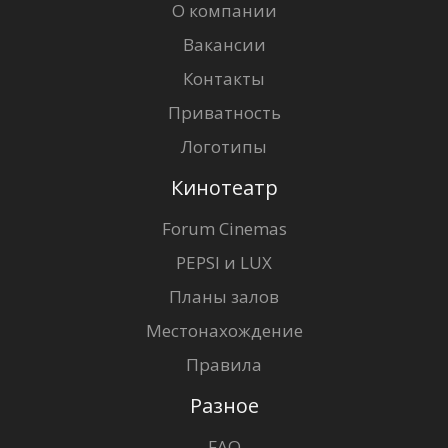
О компании
Вакансии
Контакты
Приватность
Логотипы
Кинотеатр
Forum Cinemas
PEPSI и LUX
Планы залов
Местонахождение
Правила
Разное
FAQ