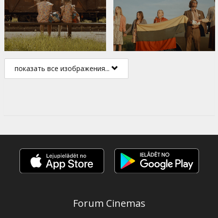
показать все изображения...
Forum Cinemas