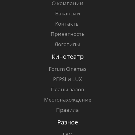
О компании
Вакансии
Контакты
Приватность
Логотипы
Кинотеатр
Forum Cinemas
PEPSI и LUX
Планы залов
Местонахождение
Правила
Разное
FAQ