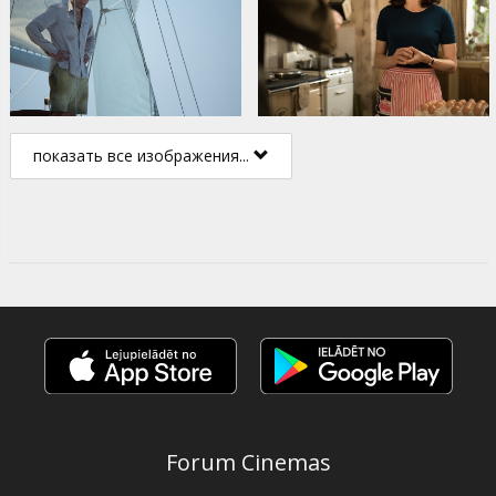
показать все изображения...
Forum Cinemas