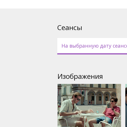
русском языках.
Сеансы
На выбранную дату сеанс
Изображения