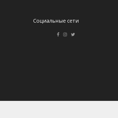
Социальные сети