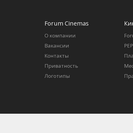
Forum Cinemas
Ки
О компании
For
Вакансии
PEP
Контакты
Пл
Приватность
Ме
Логотипы
Пр