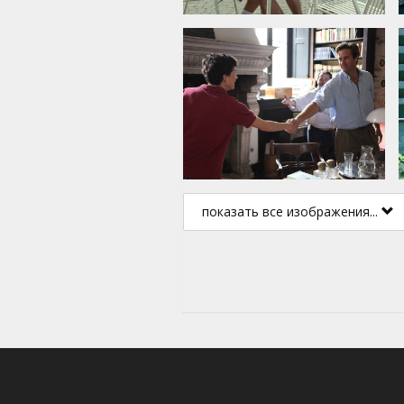
показать все изображения...