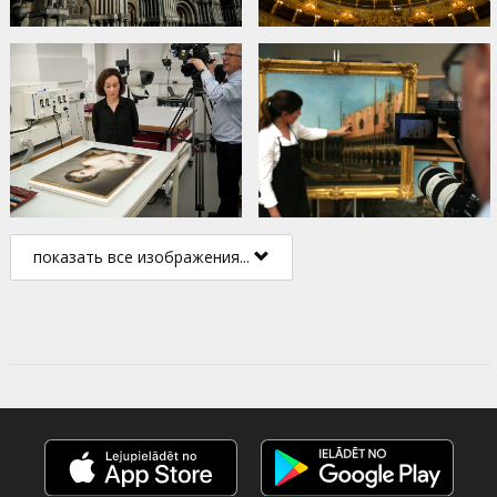
показать все изображения...