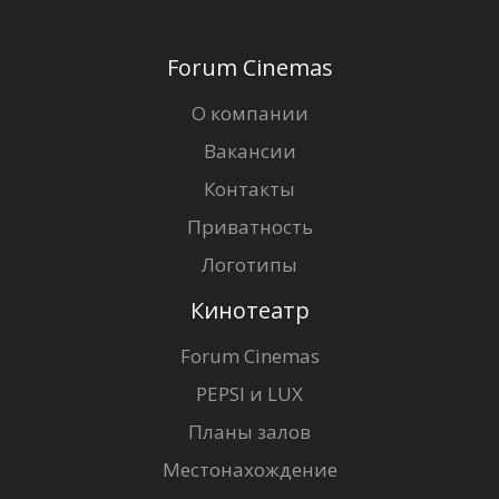
Forum Cinemas
О компании
Вакансии
Контакты
Приватность
Логотипы
Кинотеатр
Forum Cinemas
PEPSI и LUX
Планы залов
Местонахождение