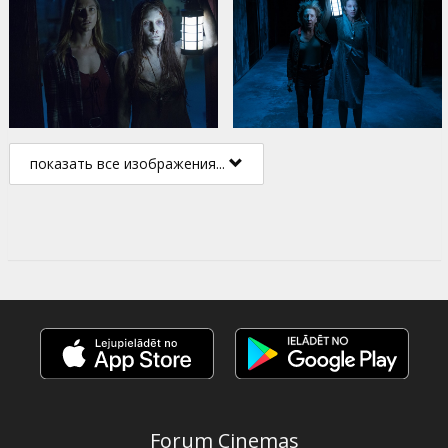
показать все изображения...
Forum Cinemas