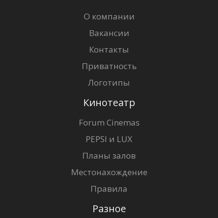
О компании
Вакансии
Контакты
Приватность
Логотипы
Кинотеатр
Forum Cinemas
PEPSI и LUX
Планы залов
Местонахождение
Правила
Разное