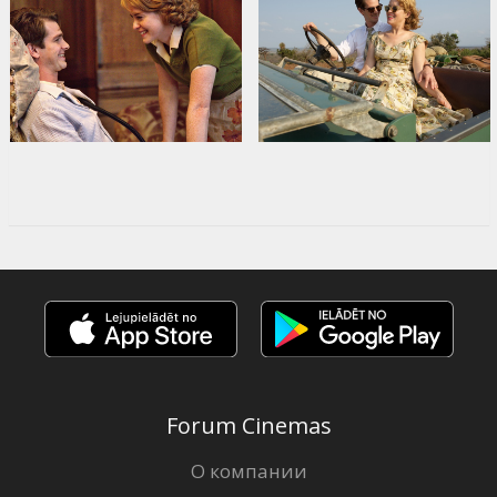
Forum Cinemas
О компании