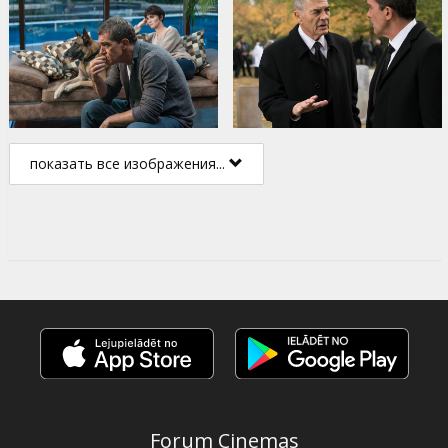
показать все изображения...
Forum Cinemas