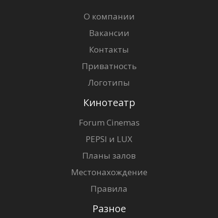
О компании
Вакансии
Контакты
Приватность
Логотипы
Кинотеатр
Forum Cinemas
PEPSI и LUX
Планы залов
Местонахождение
Правила
Разное