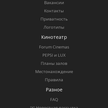
Вакансии
Контакты
Приватность
Логотипы
Кинотеатр
Forum Cinemas
PEPSI и LUX
Планы залов
Местонахождение
Правила
Разное
FAQ
✉️ Новостная рассылка