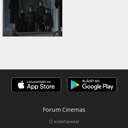
Forum Cinemas
О компании