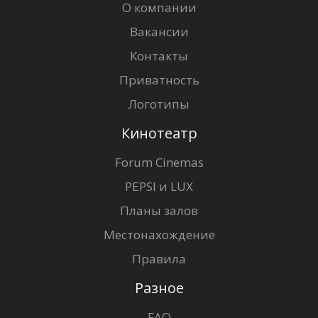
О компании
Вакансии
Контакты
Приватность
Логотипы
Кинотеатр
Forum Cinemas
PEPSI и LUX
Планы залов
Местонахождение
Правила
Разное
FAQ