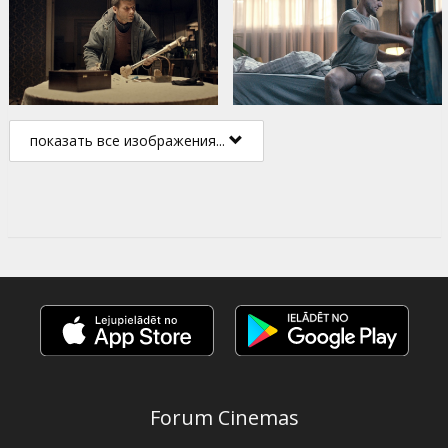
показать все изображения...
Forum Cinemas