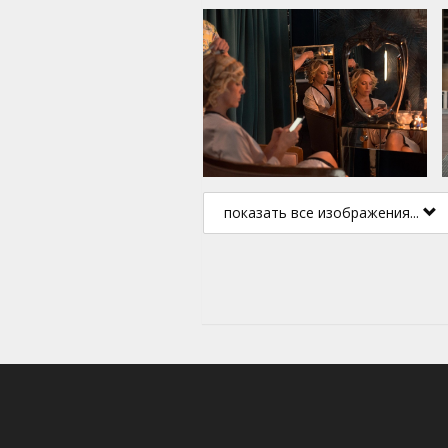
показать все изображения...