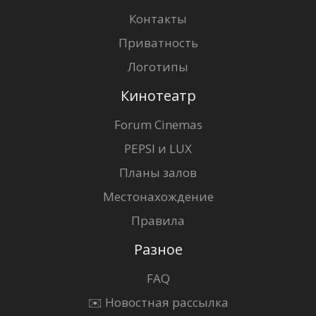
Контакты
Приватность
Логотипы
Кинотеатр
Forum Cinemas
PEPSI и LUX
Планы залов
Местонахождение
Правила
Разное
FAQ
✉️ Новостная рассылка