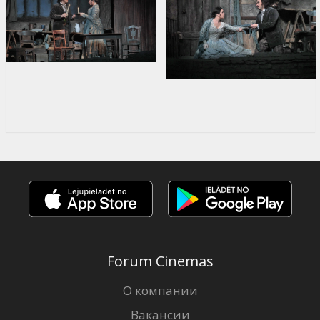
Forum Cinemas
О компании
Вакансии