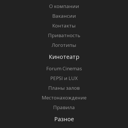
О компании
Вакансии
Контакты
Приватность
Логотипы
Кинотеатр
Forum Cinemas
PEPSI и LUX
Планы залов
Местонахождение
Правила
Разное