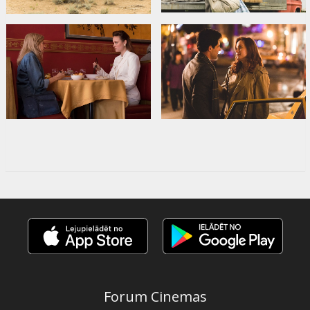
Forum Cinemas