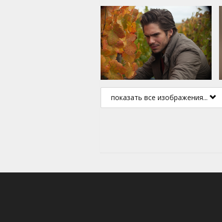
показать все изображения...