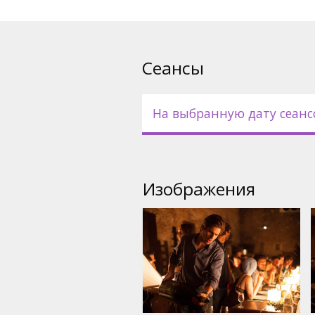
Сеансы
На выбранную дату сеанс
Изображения