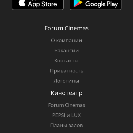
Forum Cinemas
О компании
Вакансии
Контакты
Приватность
Логотипы
Кинотеатр
Forum Cinemas
PEPSI и LUX
Планы залов