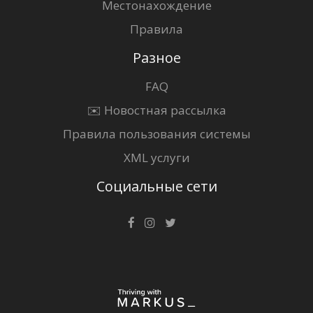
Местонахождение
Правила
Разное
FAQ
✉️ Новостная рассылка
Правила пользования системы
XML услуги
Социальные сети