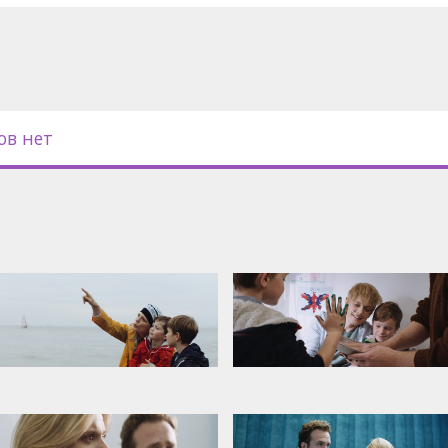
ов нет