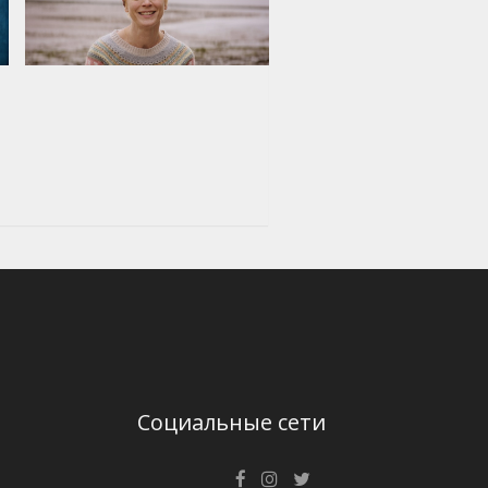
Социальные сети