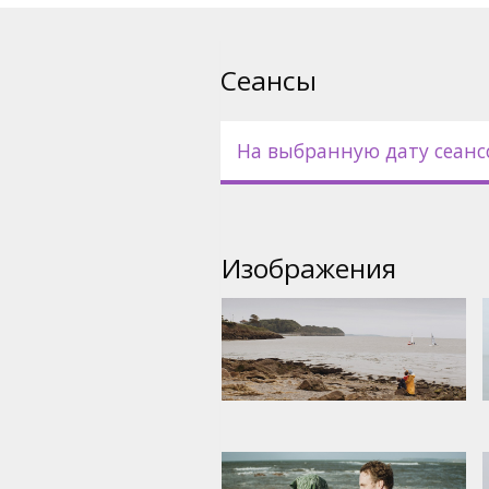
Сеансы
На выбранную дату сеанс
Изображения