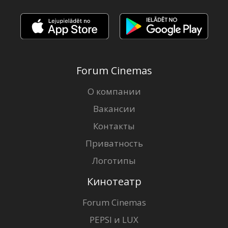
Forum Cinemas
О компании
Вакансии
Контакты
Приватность
Логотипы
Кинотеатр
Forum Cinemas
PEPSI и LUX