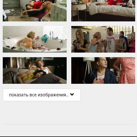
показать все изображения...