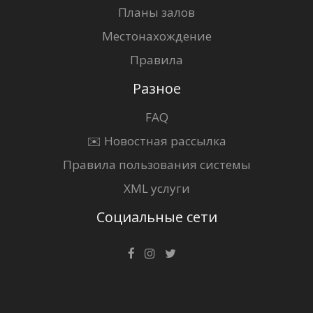
Планы залов
Местонахождение
Правила
Разное
FAQ
✉️ Новостная рассылка
Правила пользования системы
XML услуги
Социальные сети