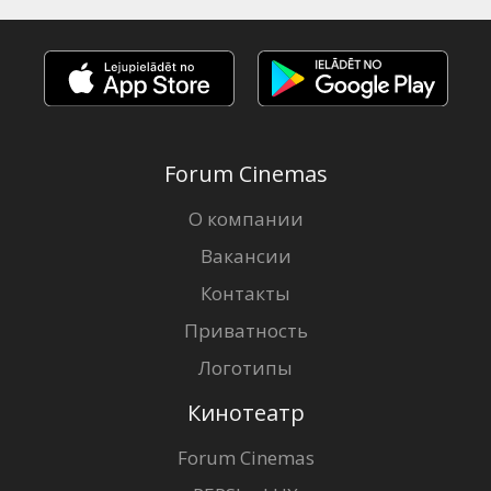
Forum Cinemas
О компании
Вакансии
Контакты
Приватность
Логотипы
Кинотеатр
Forum Cinemas