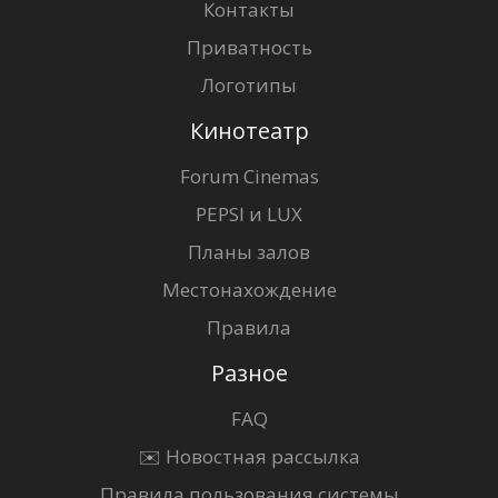
Контакты
Приватность
Логотипы
Кинотеатр
Forum Cinemas
PEPSI и LUX
Планы залов
Местонахождение
Правила
Разное
FAQ
✉️ Новостная рассылка
Правила пользования системы