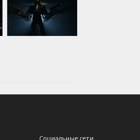
Социальные сети