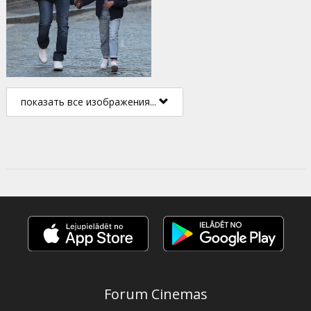
показать все изображения...
Forum Cinemas