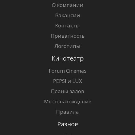
О компании
Вакансии
Контакты
Приватность
Логотипы
Кинотеатр
Forum Cinemas
PEPSI и LUX
Планы залов
Местонахождение
Правила
Разное