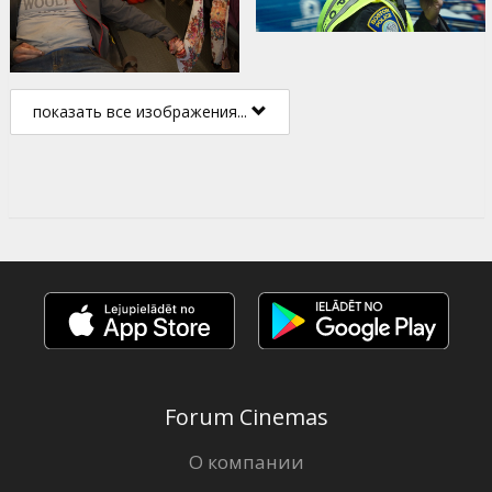
показать все изображения...
Forum Cinemas
О компании