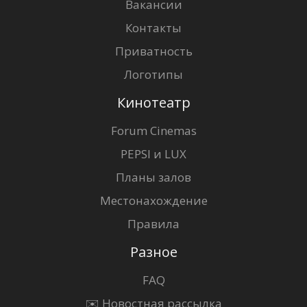
Вакансии
Контакты
Приватность
Логотипы
Кинотеатр
Forum Cinemas
PEPSI и LUX
Планы залов
Местонахождение
Правила
Разное
FAQ
✉️ Новостная рассылка