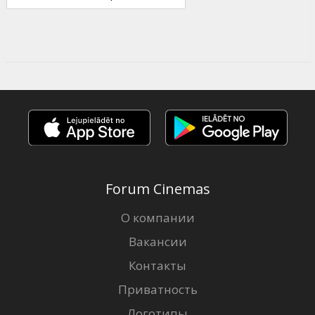
Forum Cinemas
О компании
Вакансии
Контакты
Приватность
Логотипы