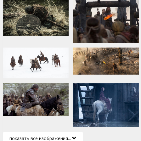
показать все изображения...