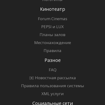
Кинотеатр
Forum Cinemas
PEPSI и LUX
Планы залов
Местонахождение
Правила
Разное
FAQ
✉️ Новостная рассылка
Правила пользования системы
XML услуги
Социальные сети