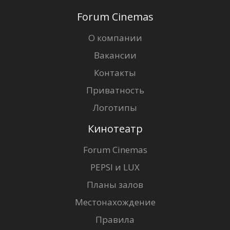
Forum Cinemas
О компании
Вакансии
Контакты
Приватность
Логотипы
Кинотеатр
Forum Cinemas
PEPSI и LUX
Планы залов
Местонахождение
Правила