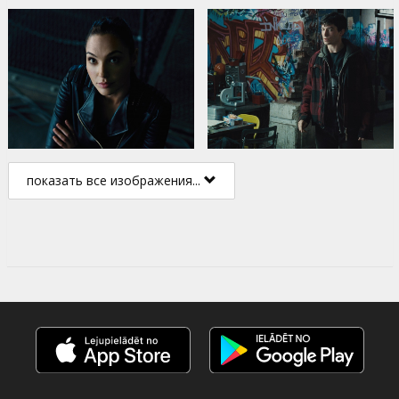
показать все изображения...