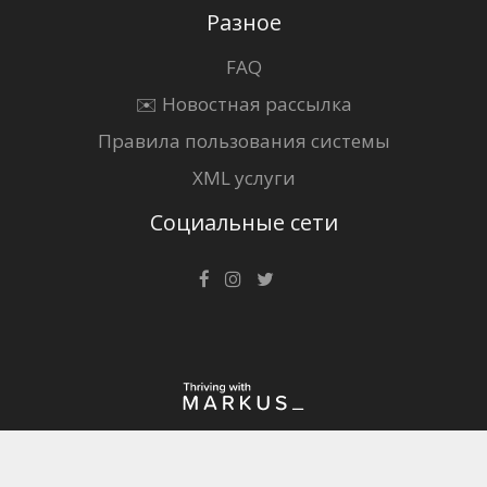
Разное
FAQ
✉️ Новостная рассылка
Правила пользования системы
XML услуги
Социальные сети