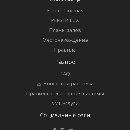
Forum Cinemas
PEPSI и LUX
Планы залов
Местонахождение
Правила
Разное
FAQ
✉️ Новостная рассылка
Правила пользования системы
XML услуги
Социальные сети