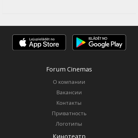
Forum Cinemas
О компании
Вакансии
Контакты
Приватность
Логотипы
Кинотеатр