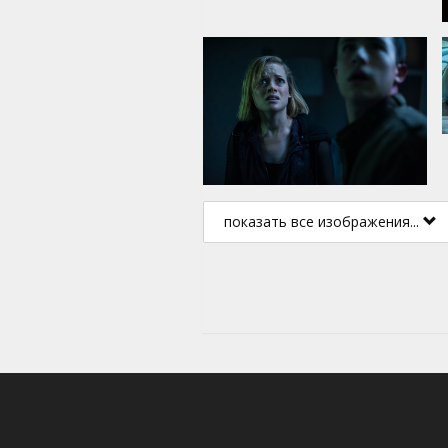
показать все изображения...