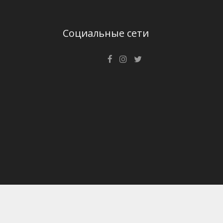
Социальные сети