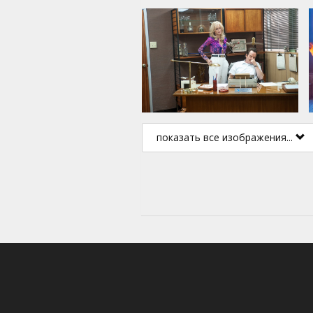
показать все изображения...