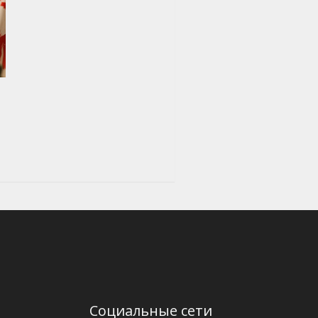
Социальные сети