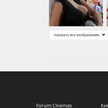
показать все изображения...
Forum Cinemas
Ки