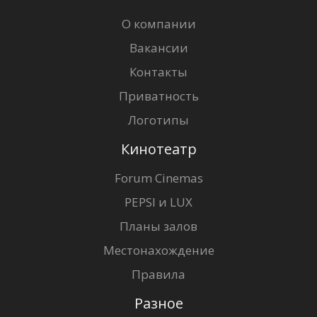
О компании
Вакансии
Контакты
Приватность
Логотипы
Кинотеатр
Forum Cinemas
PEPSI и LUX
Планы залов
Местонахождение
Правила
Разное