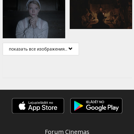
показать все изображения...
Forum Cinemas