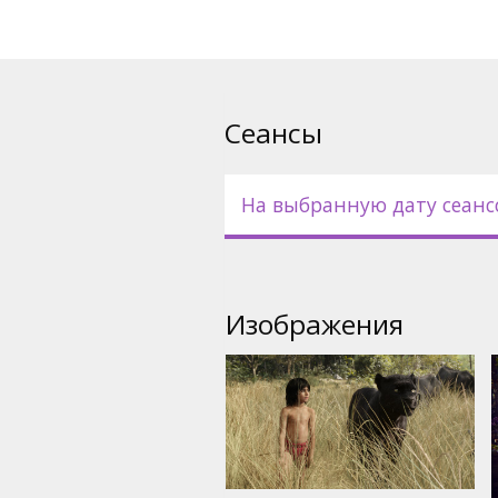
Сеансы
На выбранную дату сеанс
Изображения