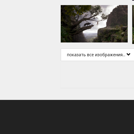
показать все изображения...