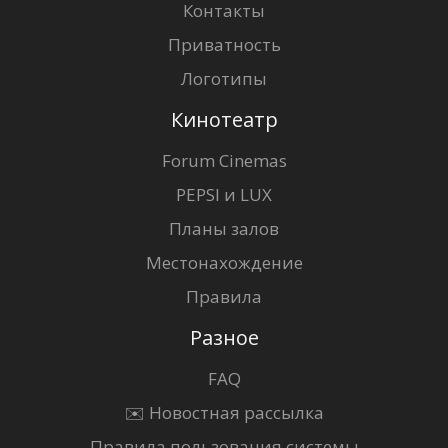
Контакты
Приватность
Логотипы
Кинотеатр
Forum Cinemas
PEPSI и LUX
Планы залов
Местонахождение
Правила
Разное
FAQ
✉️ Новостная рассылка
Правила пользования системы