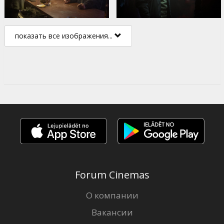
показать все изображения...
Forum Cinemas
О компании
Вакансии